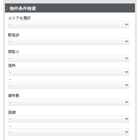
物件条件検索
エリアを選択
駅徒歩
間取り
賃料
～
築年数
面積
～