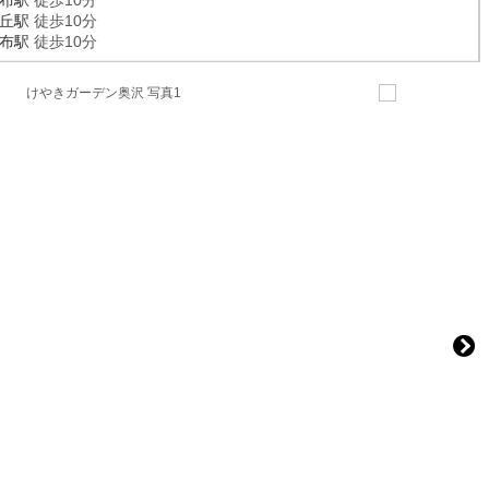
布駅
徒歩10分
丘駅
徒歩10分
布駅
徒歩10分