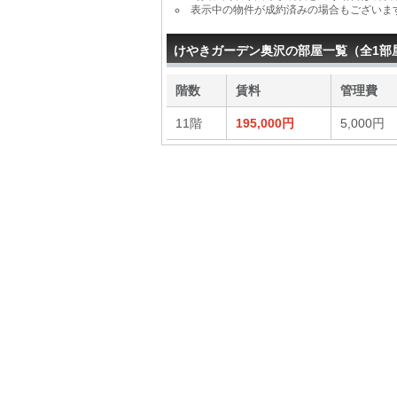
表示中の物件が成約済みの場合もございま
けやきガーデン奥沢の部屋一覧（全1部
階数
賃料
管理費
11階
195,000円
5,000円