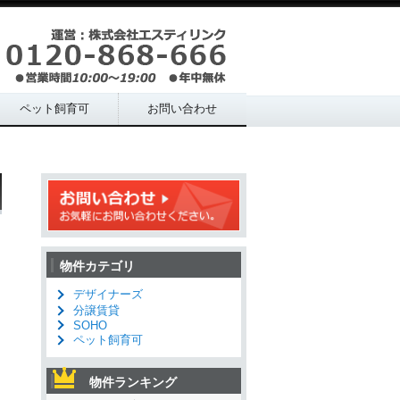
ペット飼育可
お問い合わせ
物件カテゴリ
デザイナーズ
分譲賃貸
SOHO
ペット飼育可
物件ランキング