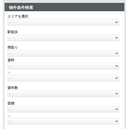
物件条件検索
エリアを選択
駅徒歩
間取り
賃料
～
築年数
面積
～