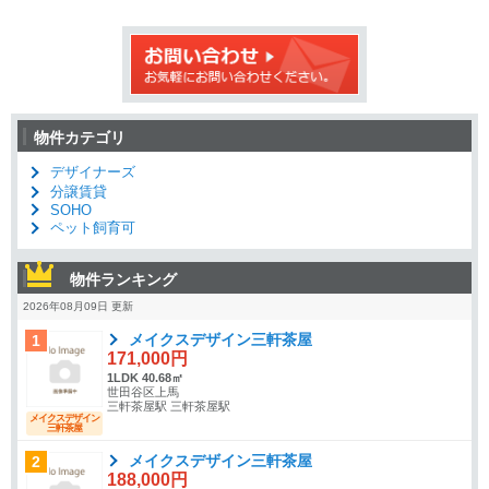
物件カテゴリ
デザイナーズ
分譲賃貸
SOHO
ペット飼育可
物件ランキング
2026年08月09日 更新
メイクスデザイン三軒茶屋
1
171,000円
1LDK 40.68㎡
世田谷区上馬
三軒茶屋駅 三軒茶屋駅
メイクスデザイン
三軒茶屋
メイクスデザイン三軒茶屋
2
188,000円