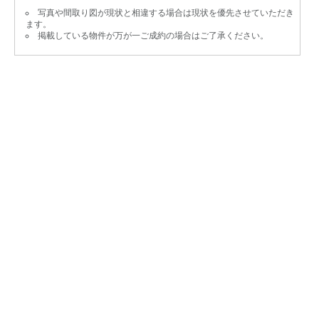
写真や間取り図が現状と相違する場合は現状を優先させていただき
ます。
掲載している物件が万が一ご成約の場合はご了承ください。