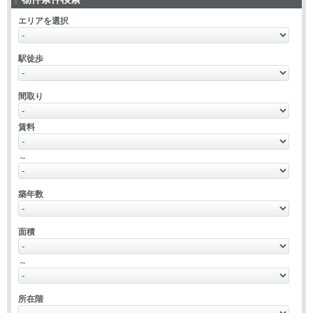
エリアを選択
駅徒歩
間取り
賃料
～
築年数
面積
～
所在階