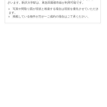
ざいます。駒沢大学駅は、東急田園都市線が利用可能です。
写真や間取り図が現状と相違する場合は現状を優先させていただき
ます。
掲載している物件が万が一ご成約の場合はご了承ください。