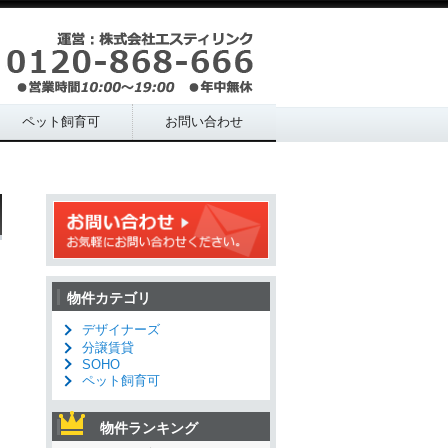
ペット飼育可
お問い合わせ
物件カテゴリ
デザイナーズ
分譲賃貸
SOHO
ペット飼育可
物件ランキング