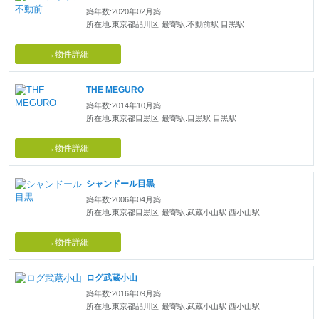
築年数:2020年02月築
所在地:東京都品川区
最寄駅:不動前駅 目黒駅
→物件詳細
THE MEGURO
築年数:2014年10月築
所在地:東京都目黒区
最寄駅:目黒駅 目黒駅
→物件詳細
シャンドール目黒
築年数:2006年04月築
所在地:東京都目黒区
最寄駅:武蔵小山駅 西小山駅
→物件詳細
ログ武蔵小山
築年数:2016年09月築
所在地:東京都品川区
最寄駅:武蔵小山駅 西小山駅