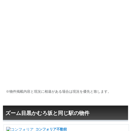
※物件掲載内容と現況に相違がある場合は現況を優先と致します。
ズーム目黒かむろ坂と同じ駅の物件
コンフォリア不動前