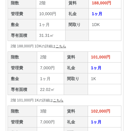
階数
2階
賃料
188,000円
管理費
10,000円
礼金
1ヶ月
敷金
1ヶ月
間取り
1DK
専有面積
31.31㎡
2階 188,000円 1DKの詳細は
こちら
階数
2階
賃料
101,000円
管理費
7,000円
礼金
1ヶ月
敷金
1ヶ月
間取り
1K
専有面積
22.02㎡
2階 101,000円 1Kの詳細は
こちら
階数
3階
賃料
102,000円
管理費
7,000円
礼金
1ヶ月