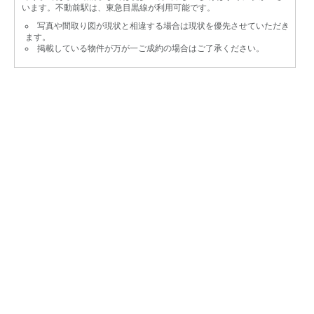
います。不動前駅は、東急目黒線が利用可能です。
写真や間取り図が現状と相違する場合は現状を優先させていただき
ます。
掲載している物件が万が一ご成約の場合はご了承ください。