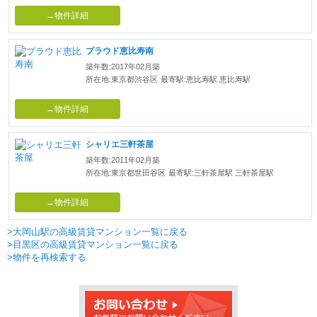
→物件詳細
プラウド恵比寿南
築年数:2017年02月築
所在地:東京都渋谷区
最寄駅:恵比寿駅 恵比寿駅
→物件詳細
シャリエ三軒茶屋
築年数:2011年02月築
所在地:東京都世田谷区
最寄駅:三軒茶屋駅 三軒茶屋駅
→物件詳細
>大岡山駅の高級賃貸マンション一覧に戻る
>目黒区の高級賃貸マンション一覧に戻る
>物件を再検索する