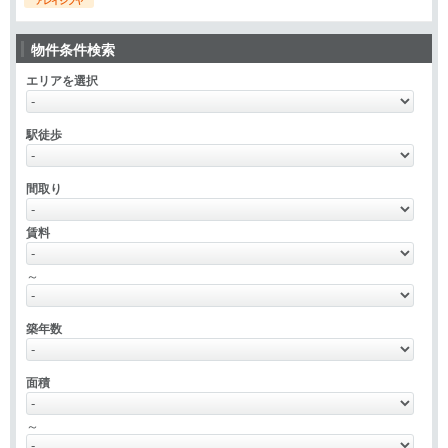
アレイシブヤ
物件条件検索
エリアを選択
駅徒歩
間取り
賃料
～
築年数
面積
～