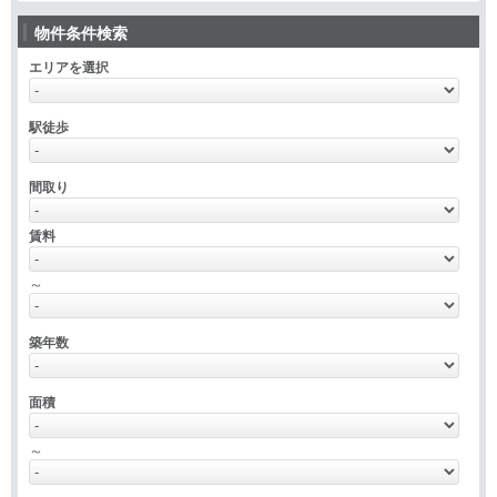
物件条件検索
エリアを選択
駅徒歩
間取り
賃料
～
築年数
面積
～