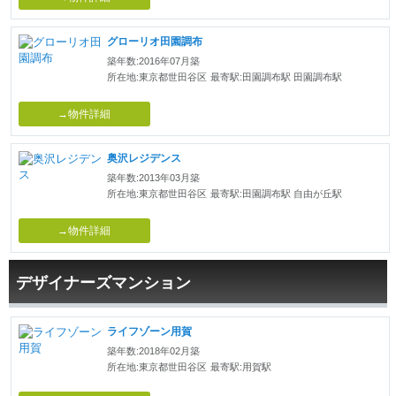
グローリオ田園調布
築年数:2016年07月築
所在地:東京都世田谷区
最寄駅:田園調布駅 田園調布駅
→物件詳細
奥沢レジデンス
築年数:2013年03月築
所在地:東京都世田谷区
最寄駅:田園調布駅 自由が丘駅
→物件詳細
デザイナーズマンション
ライフゾーン用賀
築年数:2018年02月築
所在地:東京都世田谷区
最寄駅:用賀駅