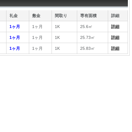
礼金
敷金
間取り
専有面積
詳細
1ヶ月
1ヶ月
1K
25.6㎡
詳細
1ヶ月
1ヶ月
1K
25.73㎡
詳細
1ヶ月
1ヶ月
1K
25.83㎡
詳細