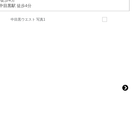
徒歩4分
中目黒駅
徒歩4分