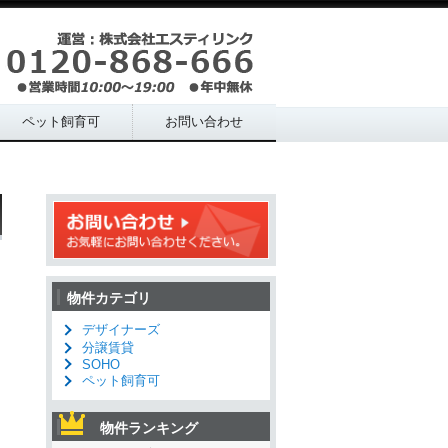
ペット飼育可
お問い合わせ
物件カテゴリ
デザイナーズ
分譲賃貸
SOHO
ペット飼育可
物件ランキング