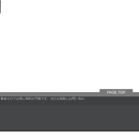
PAGE TOP
。敷金ゼロでお得に契約が可能です。ぜひお気軽にお問い合わ