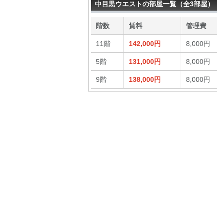
中目黒ウエストの部屋一覧（全3部屋）
階数
賃料
管理費
11階
142,000円
8,000円
5階
131,000円
8,000円
9階
138,000円
8,000円