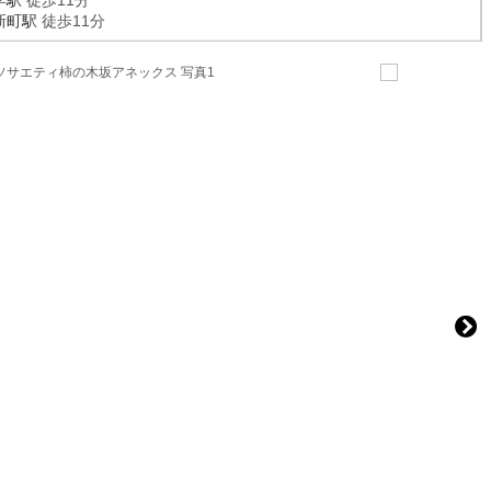
学駅
徒歩11分
新町駅
徒歩11分