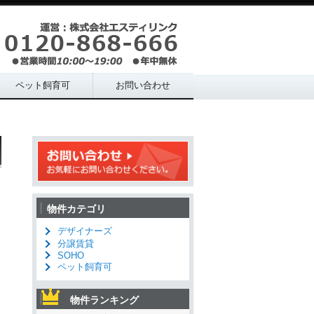
ペット飼育可
お問い合わせ
物件カテゴリ
デザイナーズ
分譲賃貸
SOHO
ペット飼育可
物件ランキング