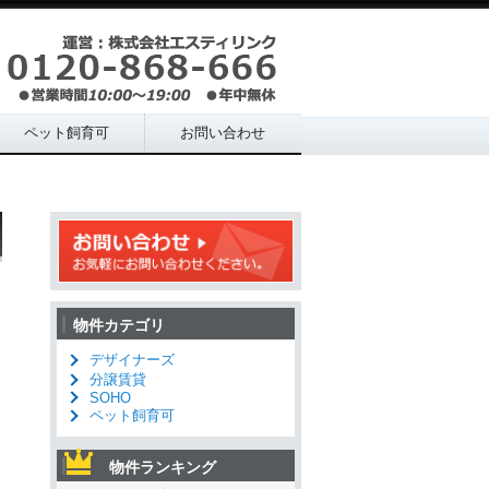
ペット飼育可
お問い合わせ
物件カテゴリ
デザイナーズ
分譲賃貸
SOHO
ペット飼育可
物件ランキング