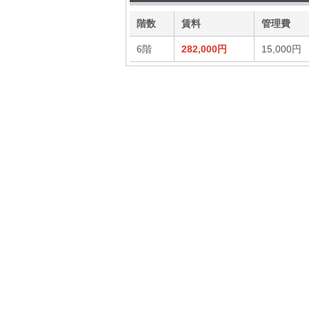
階数
賃料
管理費
6階
282,000円
15,000円