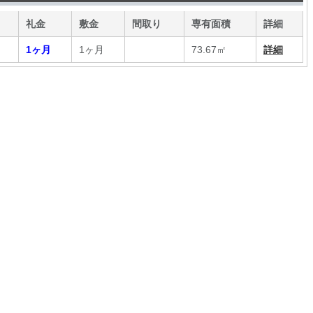
礼金
敷金
間取り
専有面積
詳細
1ヶ月
1ヶ月
73.67㎡
詳細