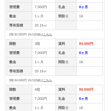
管理費
7,000円
礼金
0ヶ月
敷金
1ヶ月
間取り
1K
専有面積
20.16㎡
2階 82,000円 1Kの詳細は
こちら
階数
3階
賃料
84,000円
管理費
7,000円
礼金
0ヶ月
敷金
1ヶ月
間取り
1K
専有面積
20.16㎡
3階 84,000円 1Kの詳細は
こちら
階数
4階
賃料
99,000円
管理費
7,000円
礼金
0ヶ月
敷金
1ヶ月
間取り
1K