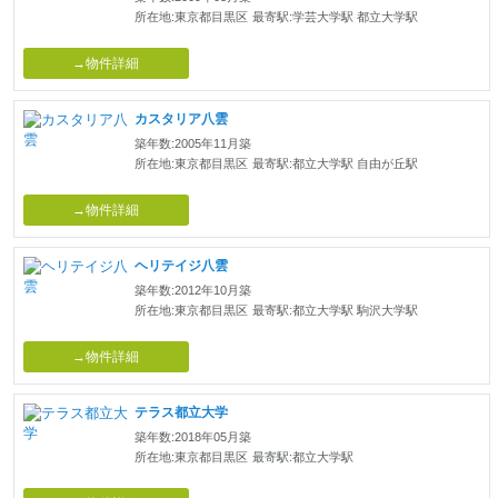
所在地:東京都目黒区
最寄駅:学芸大学駅 都立大学駅
→物件詳細
カスタリア八雲
築年数:2005年11月築
所在地:東京都目黒区
最寄駅:都立大学駅 自由が丘駅
→物件詳細
ヘリテイジ八雲
築年数:2012年10月築
所在地:東京都目黒区
最寄駅:都立大学駅 駒沢大学駅
→物件詳細
テラス都立大学
築年数:2018年05月築
所在地:東京都目黒区
最寄駅:都立大学駅