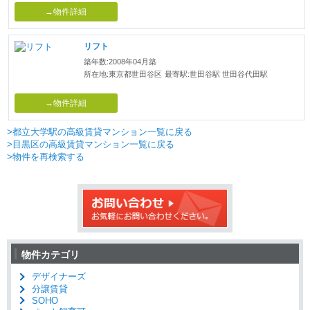
→物件詳細
リフト
築年数:2008年04月築
所在地:東京都世田谷区
最寄駅:世田谷駅 世田谷代田駅
→物件詳細
>都立大学駅の高級賃貸マンション一覧に戻る
>目黒区の高級賃貸マンション一覧に戻る
>物件を再検索する
物件カテゴリ
デザイナーズ
分譲賃貸
SOHO