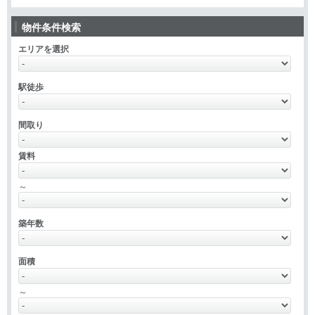
物件条件検索
エリアを選択
駅徒歩
間取り
賃料
～
築年数
面積
～