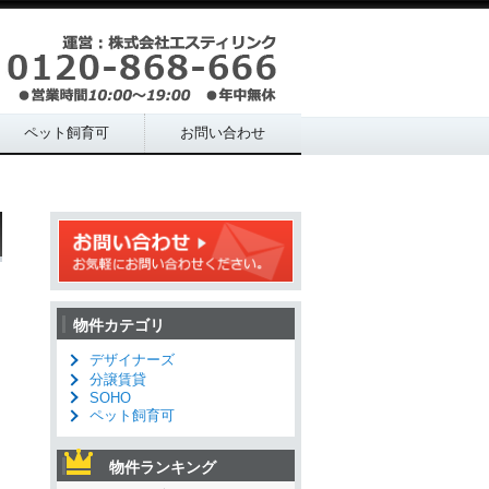
ペット飼育可
お問い合わせ
物件カテゴリ
デザイナーズ
分譲賃貸
SOHO
ペット飼育可
物件ランキング