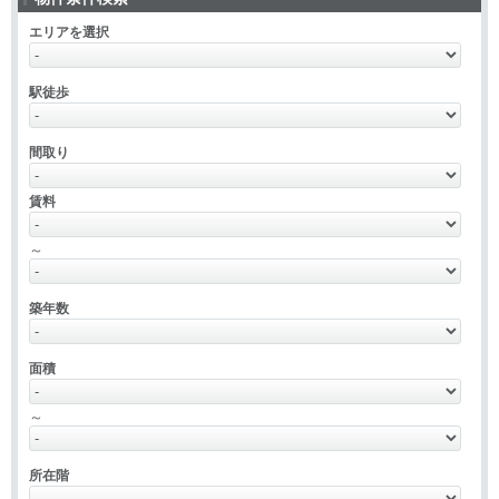
エリアを選択
駅徒歩
間取り
賃料
～
築年数
面積
～
所在階