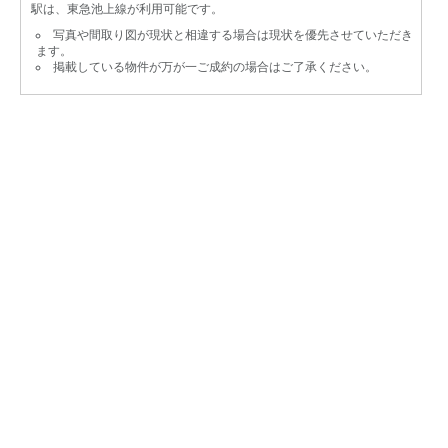
駅は、東急池上線が利用可能です。
写真や間取り図が現状と相違する場合は現状を優先させていただき
ます。
掲載している物件が万が一ご成約の場合はご了承ください。