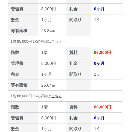
管理費
8,000円
礼金
0ヶ月
敷金
1ヶ月
間取り
1K
専有面積
25.84㎡
1階 85,000円 1Kの詳細は
こちら
階数
1階
賃料
86,000円
管理費
8,000円
礼金
0ヶ月
敷金
1ヶ月
間取り
1K
専有面積
25.84㎡
1階 86,000円 1Kの詳細は
こちら
階数
1階
賃料
86,000円
管理費
8,000円
礼金
0ヶ月
敷金
1ヶ月
間取り
1K