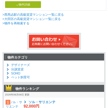
→物件詳細
>西馬込駅の高級賃貸マンション一覧に戻る
>大田区の高級賃貸マンション一覧に戻る
>物件を再検索する
物件カテゴリ
デザイナーズ
分譲賃貸
SOHO
ペット飼育可
物件ランキング
2026年08月09日 更新
ソル・サリエンテ
1
92,000円