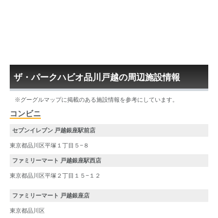
ザ・パークハビオ品川戸越の周辺施設情報
※グーグルマップに掲載のある施設情報を参考にしています。
コンビニ
セブンイレブン 戸越銀座駅前店
東京都品川区平塚１丁目５−８
ファミリーマート 戸越銀座駅西店
東京都品川区平塚２丁目１５−１２
ファミリーマート 戸越銀座店
東京都品川区