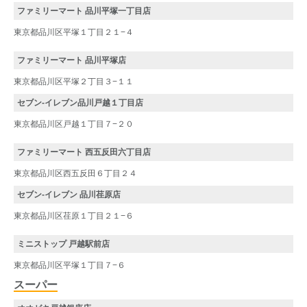
ファミリーマート 品川平塚一丁目店
東京都品川区平塚１丁目２１−４
ファミリーマート 品川平塚店
東京都品川区平塚２丁目３−１１
セブン-イレブン品川戸越１丁目店
東京都品川区戸越１丁目７−２０
ファミリーマート 西五反田六丁目店
東京都品川区西五反田６丁目２４
セブン‐イレブン 品川荏原店
東京都品川区荏原１丁目２１−６
ミニストップ 戸越駅前店
東京都品川区平塚１丁目７−６
スーパー