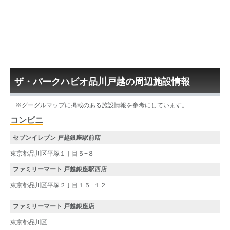
ザ・パークハビオ品川戸越の周辺施設情報
※グーグルマップに掲載のある施設情報を参考にしています。
コンビニ
セブンイレブン 戸越銀座駅前店
東京都品川区平塚１丁目５−８
ファミリーマート 戸越銀座駅西店
東京都品川区平塚２丁目１５−１２
ファミリーマート 戸越銀座店
東京都品川区