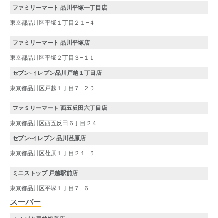
ファミリーマート 品川平塚一丁目店
東京都品川区平塚１丁目２１−４
ファミリーマート 品川平塚店
東京都品川区平塚２丁目３−１１
セブン-イレブン品川戸越１丁目店
東京都品川区戸越１丁目７−２０
ファミリーマート 西五反田六丁目店
東京都品川区西五反田６丁目２４
セブン‐イレブン 品川荏原店
東京都品川区荏原１丁目２１−６
ミニストップ 戸越駅前店
東京都品川区平塚１丁目７−６
スーパー