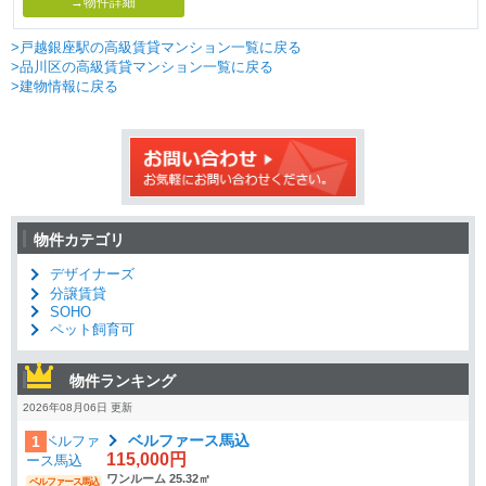
→物件詳細
>戸越銀座駅の高級賃貸マンション一覧に戻る
>品川区の高級賃貸マンション一覧に戻る
>建物情報に戻る
物件カテゴリ
デザイナーズ
分譲賃貸
SOHO
ペット飼育可
物件ランキング
2026年08月06日 更新
ベルファース馬込
1
115,000円
ワンルーム 25.32㎡
ベルファース馬込