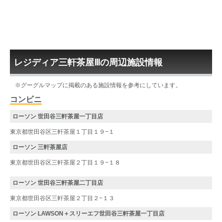
レジディア三軒茶屋Ⅲの周辺施設情報
※グーグルマップに掲載のある施設情報を参考にしています。
コンビニ
ローソン 世田谷三軒茶屋一丁目店
東京都世田谷区三軒茶屋１丁目１９−１
ローソン 三軒茶屋店
東京都世田谷区三軒茶屋２丁目１９−１８
ローソン 世田谷三軒茶屋二丁目店
東京都世田谷区三軒茶屋２丁目２−１３
ローソン LAWSON＋スリーエフ世田谷三軒茶屋一丁目店