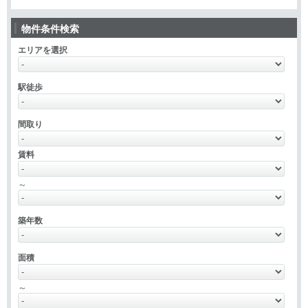
物件条件検索
エリアを選択
駅徒歩
間取り
賃料
～
築年数
面積
～