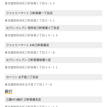
東京都世田谷区三軒茶屋１丁目６−１０
ファミリーマート 三軒茶屋一丁目店
東京都世田谷区三軒茶屋１丁目５−１１
セブン-イレブン 世田谷三軒茶屋２丁目店
東京都世田谷区三軒茶屋２丁目１０−１３
ファミリーマート 246三軒茶屋店
東京都世田谷区三軒茶屋１丁目３７−８
セブン-イレブン 三軒茶屋栄通り店
東京都世田谷区三軒茶屋１丁目３４−１１
ローソン 太子堂二丁目店
東京都世田谷区太子堂２丁目１７−９
銀行
三菱UFJ銀行 三軒茶屋支店
東京都世田谷区三軒茶屋２丁目１１−１７