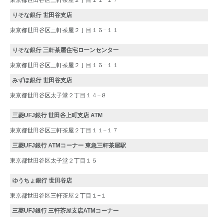
りそな銀行 世田谷支店
東京都世田谷区三軒茶屋２丁目１６−１１
りそな銀行 三軒茶屋住宅ローンセンター
東京都世田谷区三軒茶屋２丁目１６−１１
みずほ銀行 世田谷支店
東京都世田谷区太子堂２丁目１４−８
三菱UFJ銀行 世田谷上町支店 ATM
東京都世田谷区三軒茶屋２丁目１１−１７
三菱UFJ銀行 ATMコーナー 東急三軒茶屋駅
東京都世田谷区太子堂２丁目１５
ゆうちょ銀行 世田谷店
東京都世田谷区三軒茶屋２丁目１−１
三菱UFJ銀行 三軒茶屋支店ATMコーナー