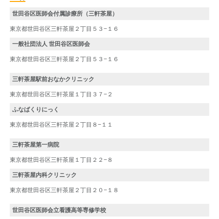
世田谷区医師会付属診療所（三軒茶屋）
東京都世田谷区三軒茶屋２丁目５３−１６
一般社団法人 世田谷区医師会
東京都世田谷区三軒茶屋２丁目５３−１６
三軒茶屋駅前おなかクリニック
東京都世田谷区三軒茶屋１丁目３７−２
ふなばくりにっく
東京都世田谷区三軒茶屋２丁目８−１１
三軒茶屋第一病院
東京都世田谷区三軒茶屋１丁目２２−８
三軒茶屋内科クリニック
東京都世田谷区三軒茶屋２丁目２０−１８
世田谷区医師会立看護高等専修学校