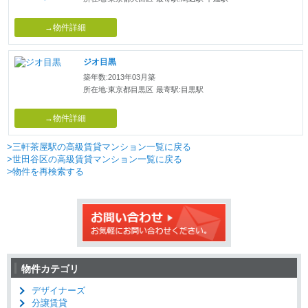
→物件詳細
ジオ目黒
築年数:2013年03月築
所在地:東京都目黒区
最寄駅:目黒駅
→物件詳細
>三軒茶屋駅の高級賃貸マンション一覧に戻る
>世田谷区の高級賃貸マンション一覧に戻る
>物件を再検索する
物件カテゴリ
デザイナーズ
分譲賃貸