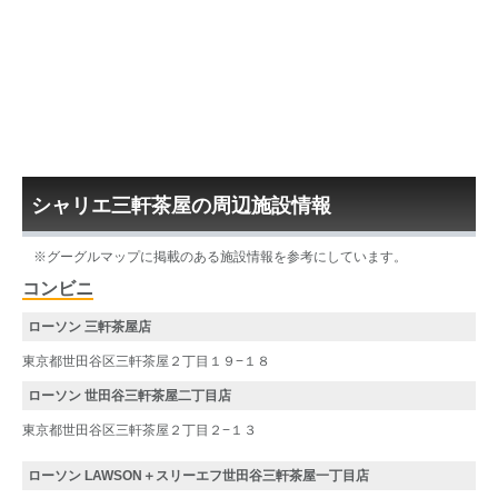
シャリエ三軒茶屋の周辺施設情報
※グーグルマップに掲載のある施設情報を参考にしています。
コンビニ
ローソン 三軒茶屋店
東京都世田谷区三軒茶屋２丁目１９−１８
ローソン 世田谷三軒茶屋二丁目店
東京都世田谷区三軒茶屋２丁目２−１３
ローソン LAWSON＋スリーエフ世田谷三軒茶屋一丁目店