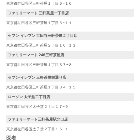
東京都世田谷区三軒茶屋１丁目６−１０
ファミリーマート 三軒茶屋一丁目店
東京都世田谷区三軒茶屋１丁目５−１１
セブン-イレブン 世田谷三軒茶屋２丁目店
東京都世田谷区三軒茶屋２丁目１０−１３
ファミリーマート 246三軒茶屋店
東京都世田谷区三軒茶屋１丁目３７−８
セブン-イレブン 三軒茶屋栄通り店
東京都世田谷区三軒茶屋１丁目３４−１１
ローソン 太子堂二丁目店
東京都世田谷区太子堂２丁目１７−９
ファミリーマート三軒茶屋駅北口店
東京都世田谷区太子堂２丁目１５−１
医者