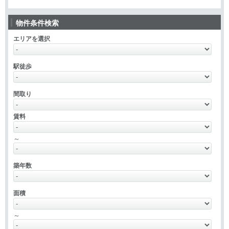
物件条件検索
エリアを選択
駅徒歩
間取り
賃料
～
築年数
面積
～