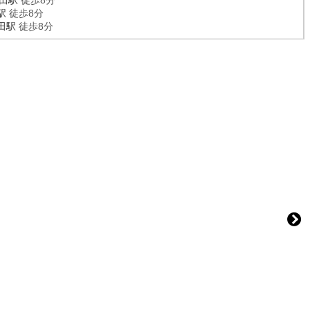
田駅
徒歩8分
駅
徒歩8分
田駅
徒歩8分