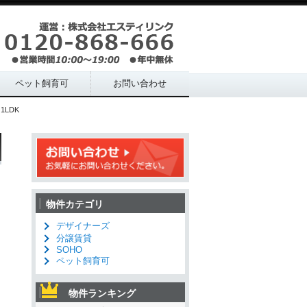
ペット飼育可
お問い合わせ
1LDK
物件カテゴリ
デザイナーズ
分譲賃貸
SOHO
ペット飼育可
物件ランキング