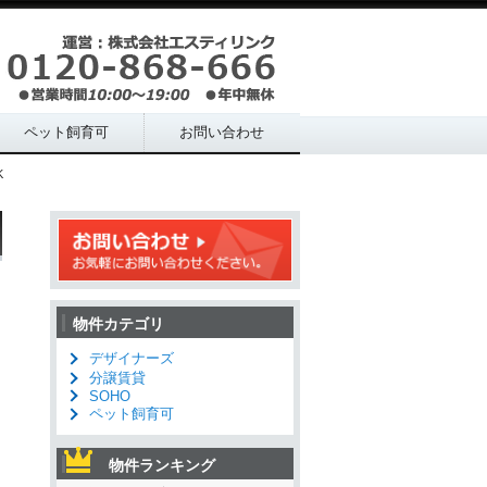
ペット飼育可
お問い合わせ
K
物件カテゴリ
デザイナーズ
分譲賃貸
SOHO
ペット飼育可
物件ランキング