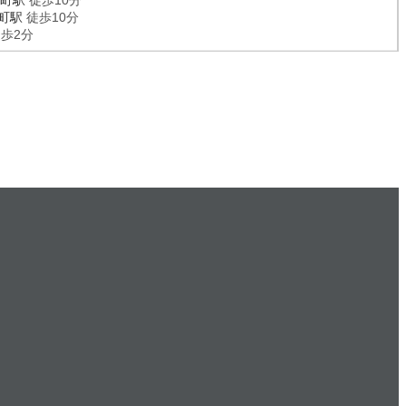
町駅
徒歩10分
町駅
徒歩10分
歩2分