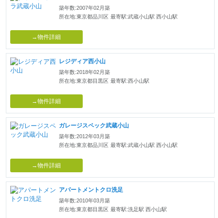
築年数:2007年02月築
所在地:東京都品川区
最寄駅:武蔵小山駅 西小山駅
→物件詳細
レジディア西小山
築年数:2018年02月築
所在地:東京都目黒区
最寄駅:西小山駅
→物件詳細
ガレージスペック武蔵小山
築年数:2012年03月築
所在地:東京都品川区
最寄駅:武蔵小山駅 西小山駅
→物件詳細
アパートメントクロ洗足
築年数:2010年03月築
所在地:東京都目黒区
最寄駅:洗足駅 西小山駅