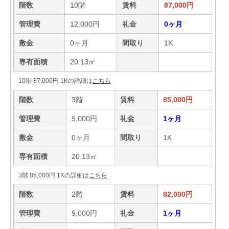
階数
10階
賃料
87,000円
管理費
12,000円
礼金
0ヶ月
敷金
0ヶ月
間取り
1K
専有面積
20.13㎡
10階 87,000円 1Kの詳細は
こちら
階数
3階
賃料
85,000円
管理費
9,000円
礼金
1ヶ月
敷金
0ヶ月
間取り
1K
専有面積
20.13㎡
3階 85,000円 1Kの詳細は
こちら
階数
2階
賃料
82,000円
管理費
9,000円
礼金
1ヶ月