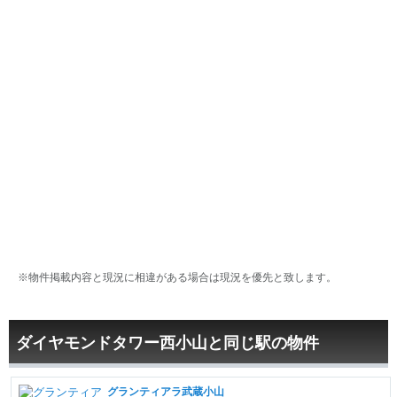
※物件掲載内容と現況に相違がある場合は現況を優先と致します。
ダイヤモンドタワー西小山と同じ駅の物件
グランティアラ武蔵小山