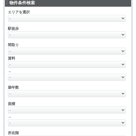
物件条件検索
エリアを選択
駅徒歩
間取り
賃料
～
築年数
面積
～
所在階