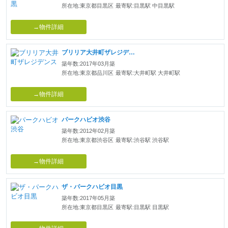
所在地:東京都目黒区
最寄駅:目黒駅 中目黒駅
→物件詳細
ブリリア大井町ザレジデンス
築年数:2017年03月築
所在地:東京都品川区
最寄駅:大井町駅 大井町駅
→物件詳細
パークハビオ渋谷
築年数:2012年02月築
所在地:東京都渋谷区
最寄駅:渋谷駅 渋谷駅
→物件詳細
ザ・パークハビオ目黒
築年数:2017年05月築
所在地:東京都目黒区
最寄駅:目黒駅 目黒駅