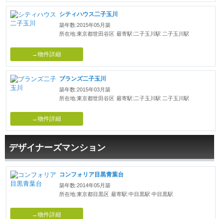
シティハウス二子玉川
築年数:2015年05月築
所在地:東京都世田谷区
最寄駅:二子玉川駅 二子玉川駅
→物件詳細
ブランズ二子玉川
築年数:2015年03月築
所在地:東京都世田谷区
最寄駅:二子玉川駅 二子玉川駅
→物件詳細
デザイナーズマンション
コンフォリア目黒青葉台
築年数:2014年05月築
所在地:東京都目黒区
最寄駅:中目黒駅 中目黒駅
→物件詳細