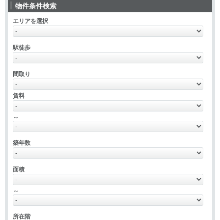
物件条件検索
エリアを選択
駅徒歩
間取り
賃料
～
築年数
面積
～
所在階