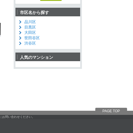
市区名から探す
品川区
目黒区
大田区
世田谷区
渋谷区
人気のマンション
PAGE TOP
軽にお問い合わせください。