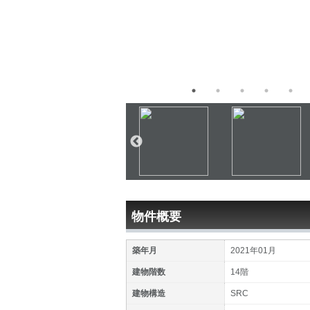
物件概要
築年月
2021年01月
建物階数
14階
建物構造
SRC