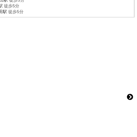
田駅
徒歩5分
駅
徒歩5分
田駅
徒歩5分