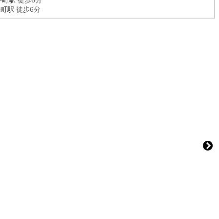
井町駅
徒歩6分
井町駅
徒歩6分