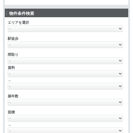
物件条件検索
エリアを選択
駅徒歩
間取り
賃料
～
築年数
面積
～