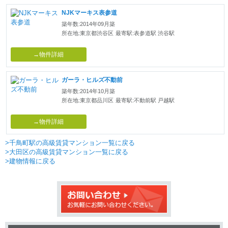
NJKマーキス表参道
築年数:2014年09月築
所在地:東京都渋谷区
最寄駅:表参道駅 渋谷駅
→物件詳細
ガーラ・ヒルズ不動前
築年数:2014年10月築
所在地:東京都品川区
最寄駅:不動前駅 戸越駅
→物件詳細
>千鳥町駅の高級賃貸マンション一覧に戻る
>大田区の高級賃貸マンション一覧に戻る
>建物情報に戻る