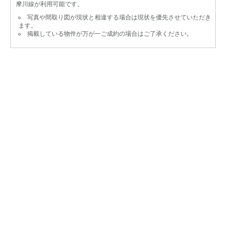
摩川線が利用可能です。
写真や間取り図が現状と相違する場合は現状を優先させていただき
ます。
掲載している物件が万が一ご成約の場合はご了承ください。