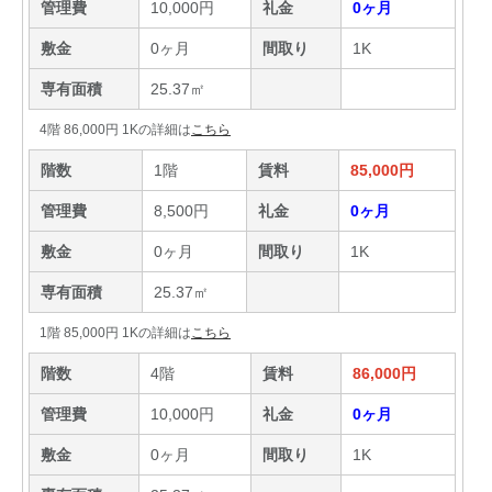
管理費
10,000円
礼金
0ヶ月
敷金
0ヶ月
間取り
1K
専有面積
25.37㎡
4階 86,000円 1Kの詳細は
こちら
階数
1階
賃料
85,000円
管理費
8,500円
礼金
0ヶ月
敷金
0ヶ月
間取り
1K
専有面積
25.37㎡
1階 85,000円 1Kの詳細は
こちら
階数
4階
賃料
86,000円
管理費
10,000円
礼金
0ヶ月
敷金
0ヶ月
間取り
1K