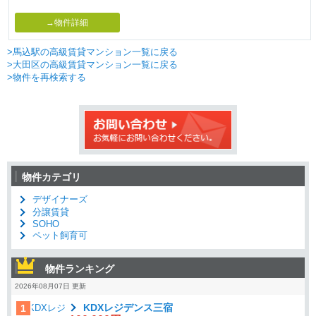
→物件詳細
>馬込駅の高級賃貸マンション一覧に戻る
>大田区の高級賃貸マンション一覧に戻る
>物件を再検索する
物件カテゴリ
デザイナーズ
分譲賃貸
SOHO
ペット飼育可
物件ランキング
2026年08月07日 更新
KDXレジデンス三宿
1