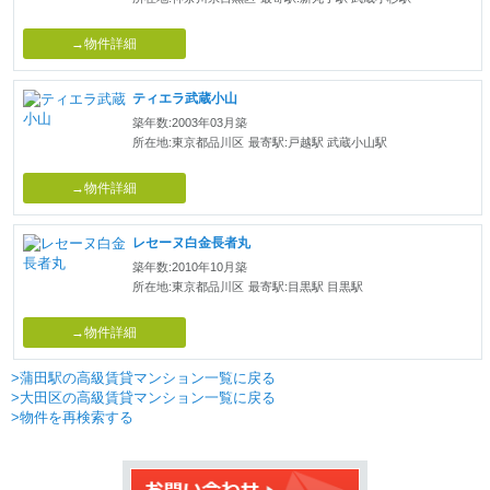
→物件詳細
ティエラ武蔵小山
築年数:2003年03月築
所在地:東京都品川区
最寄駅:戸越駅 武蔵小山駅
→物件詳細
レセーヌ白金長者丸
築年数:2010年10月築
所在地:東京都品川区
最寄駅:目黒駅 目黒駅
→物件詳細
>蒲田駅の高級賃貸マンション一覧に戻る
>大田区の高級賃貸マンション一覧に戻る
>物件を再検索する