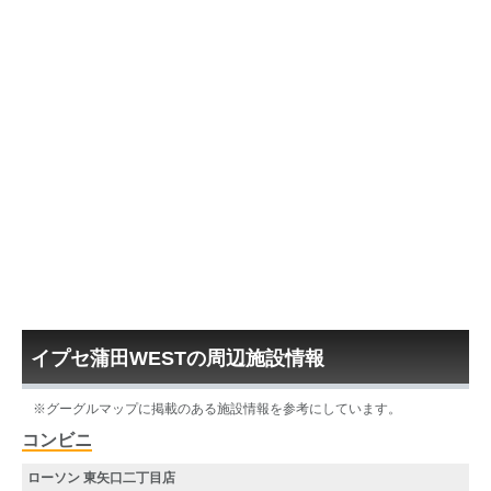
イプセ蒲田WESTの周辺施設情報
※グーグルマップに掲載のある施設情報を参考にしています。
コンビニ
ローソン 東矢口二丁目店