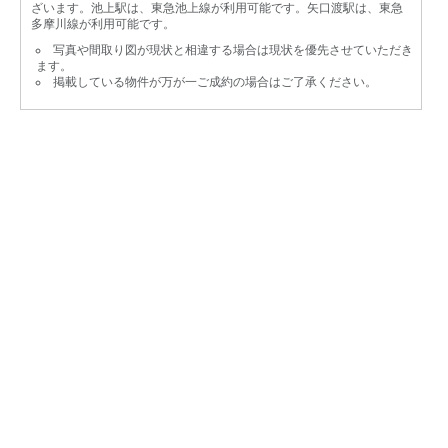
ざいます。池上駅は、東急池上線が利用可能です。矢口渡駅は、東急
多摩川線が利用可能です。
写真や間取り図が現状と相違する場合は現状を優先させていただき
ます。
掲載している物件が万が一ご成約の場合はご了承ください。