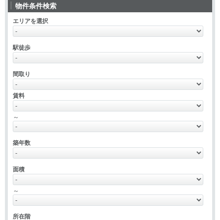
物件条件検索
エリアを選択
駅徒歩
間取り
賃料
～
築年数
面積
～
所在階