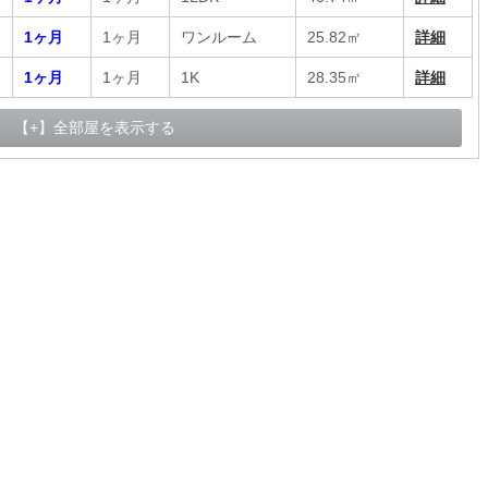
1ヶ月
1ヶ月
ワンルーム
25.82㎡
詳細
1ヶ月
1ヶ月
1K
28.35㎡
詳細
【+】全部屋を表示する