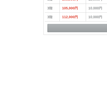
3階
105,000円
10,000円
3階
112,000円
10,000円