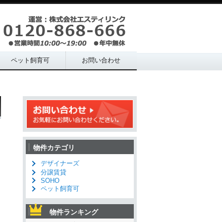
ペット飼育可
お問い合わせ
物件カテゴリ
デザイナーズ
分譲賃貸
SOHO
ペット飼育可
物件ランキング