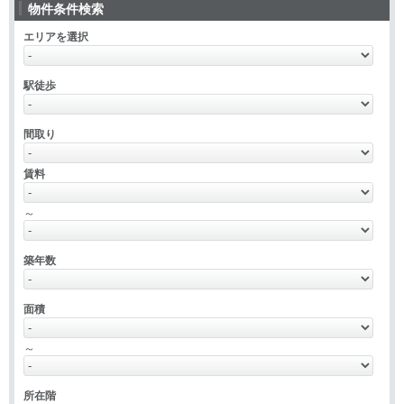
物件条件検索
エリアを選択
駅徒歩
間取り
賃料
～
築年数
面積
～
所在階