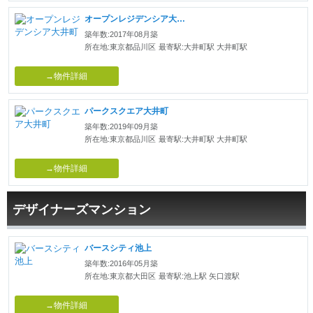
オープンレジデンシア大井町
築年数:2017年08月築
所在地:東京都品川区
最寄駅:大井町駅 大井町駅
→物件詳細
パークスクエア大井町
築年数:2019年09月築
所在地:東京都品川区
最寄駅:大井町駅 大井町駅
→物件詳細
デザイナーズマンション
バースシティ池上
築年数:2016年05月築
所在地:東京都大田区
最寄駅:池上駅 矢口渡駅
→物件詳細