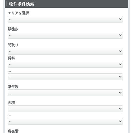
物件条件検索
エリアを選択
駅徒歩
間取り
賃料
～
築年数
面積
～
所在階