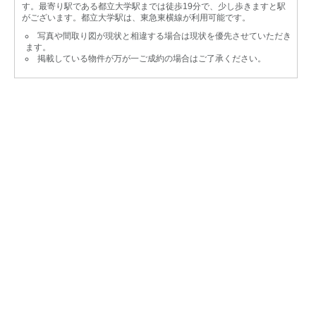
す。最寄り駅である都立大学駅までは徒歩19分で、少し歩きますと駅
がございます。都立大学駅は、東急東横線が利用可能です。
写真や間取り図が現状と相違する場合は現状を優先させていただき
ます。
掲載している物件が万が一ご成約の場合はご了承ください。